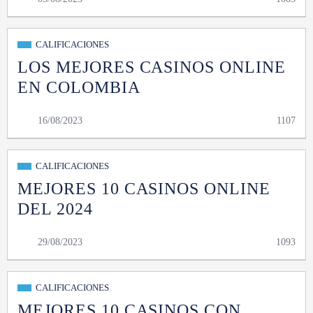
CALIFICACIONES
LOS MEJORES CASINOS ONLINE
EN COLOMBIA
16/08/2023
1107
CALIFICACIONES
MEJORES 10 CASINOS ONLINE
DEL 2024
29/08/2023
1093
CALIFICACIONES
MEJORES 10 CASINOS CON