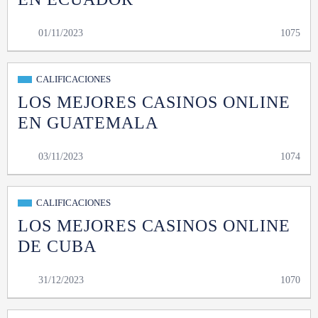
01/11/2023
1075
CALIFICACIONES
LOS MEJORES CASINOS ONLINE
EN GUATEMALA
03/11/2023
1074
CALIFICACIONES
LOS MEJORES CASINOS ONLINE
DE CUBA
31/12/2023
1070