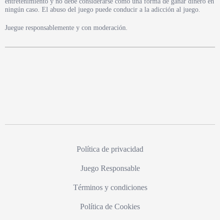
entretenimiento y no debe considerarse como una forma de ganar dinero en
ningún caso. El abuso del juego puede conducir a la adicción al juego.
Juegue responsablemente y con moderación.
Política de privacidad
Juego Responsable
Términos y condiciones
Política de Cookies