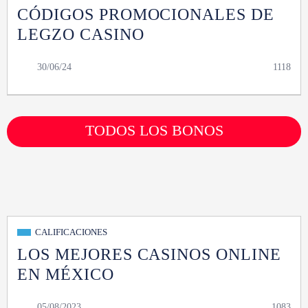
CÓDIGOS PROMOCIONALES DE
LEGZO CASINO
30/06/24
1118
TODOS LOS BONOS
CALIFICACIONES
LOS MEJORES CASINOS ONLINE
EN MÉXICO
05/08/2023
1083