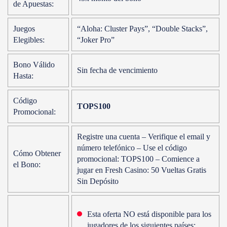
de Apuestas:
Juegos
“Aloha: Cluster Pays”, “Double Stacks”,
Elegibles:
“Joker Pro”
Bono Válido
Sin fecha de vencimiento
Hasta:
Código
TOPS100
Promocional:
Registre una cuenta – Verifique el email y
número telefónico – Use el código
Cómo Obtener
promocional: TOPS100 – Comience a
el Bono:
jugar en Fresh Casino: 50 Vueltas Gratis
Sin Depósito
Esta oferta NO está disponible para los
jugadores de los siguientes países: