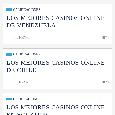
CALIFICACIONES
LOS MEJORES CASINOS ONLINE
DE VENEZUELA
25/10/2023
1075
CALIFICACIONES
LOS MEJORES CASINOS ONLINE
DE CHILE
25/10/2023
1078
CALIFICACIONES
LOS MEJORES CASINOS ONLINE
EN ECUADOR