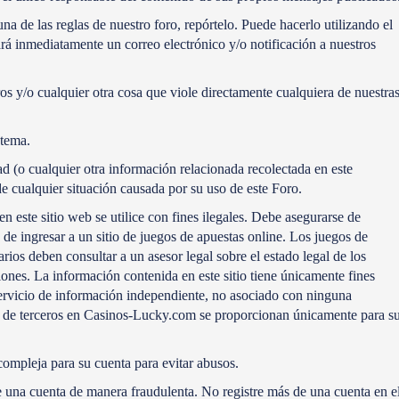
na de las reglas de nuestro foro, repórtelo. Puede hacerlo utilizando el
ará inmediatamente un correo electrónico y/o notificación a nuestros
s y/o cualquier otra cosa que viole directamente cualquiera de nuestra
 tema.
d (o cualquier otra información relacionada recolectada en este
de cualquier situación causada por su uso de este Foro.
este sitio web se utilice con fines ilegales. Debe asegurarse de
 de ingresar a un sitio de juegos de apuestas online. Los juegos de
rios deben consultar a un asesor legal sobre el estado legal de los
iones. La información contenida en este sitio tiene únicamente fines
ervicio de información independiente, no asociado con ninguna
eb de terceros en Casinos-Lucky.com se proporcionan únicamente para s
ompleja para su cuenta para evitar abusos.
e una cuenta de manera fraudulenta. No registre más de una cuenta en e