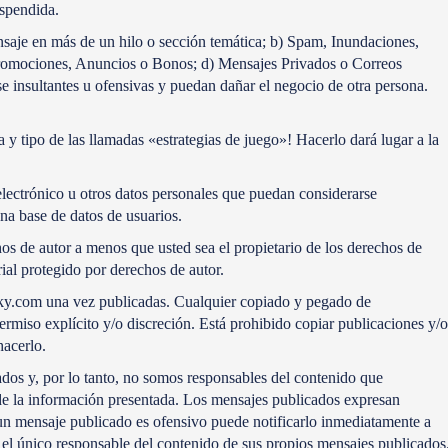
uspendida.
nsaje en más de un hilo o sección temática; b) Spam, Inundaciones,
Promociones, Anuncios o Bonos; d) Mensajes Privados o Correos
e insultantes u ofensivas y puedan dañar el negocio de otra persona.
 tipo de las llamadas «estrategias de juego»! Hacerlo dará lugar a la
electrónico u otros datos personales que puedan considerarse
na base de datos de usuarios.
hos de autor a menos que usted sea el propietario de los derechos de
rial protegido por derechos de autor.
cky.com una vez publicadas. Cualquier copiado y pegado de
permiso explícito y/o discreción. Está prohibido copiar publicaciones y/o
hacerlo.
os y, por lo tanto, no somos responsables del contenido que
 de la información presentada. Los mensajes publicados expresan
 un mensaje publicado es ofensivo puede notificarlo inmediatamente a
 el único responsable del contenido de sus propios mensajes publicados