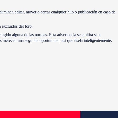
minar, editar, mover o cerrar cualquier hilo o publicación en caso de
excluidos del foro.
ingido alguna de las normas. Esta advertencia se emitirá si su
os merecen una segunda oportunidad, así que úsela inteligentemente,