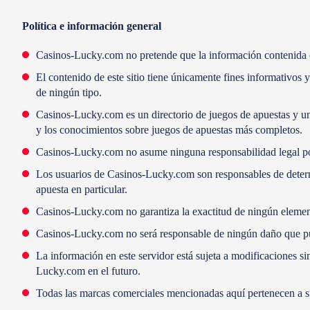
Política e información general
Casinos-Lucky.com no pretende que la información contenida en 
El contenido de este sitio tiene únicamente fines informativos
de ningún tipo.
Casinos-Lucky.com es un directorio de juegos de apuestas y un
y los conocimientos sobre juegos de apuestas más completos.
Casinos-Lucky.com no asume ninguna responsabilidad legal por
Los usuarios de Casinos-Lucky.com son responsables de determin
apuesta en particular.
Casinos-Lucky.com no garantiza la exactitud de ningún element
Casinos-Lucky.com no será responsable de ningún daño que pued
La información en este servidor está sujeta a modificaciones si
Lucky.com en el futuro.
Todas las marcas comerciales mencionadas aquí pertenecen a su