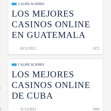
CALIFICACIONES
LOS MEJORES
CASINOS ONLINE
s
EN GUATEMALA
03/11/2023
1072
CALIFICACIONES
LOS MEJORES
CASINOS ONLINE
u
DE CUBA
l
31/12/2023
1068