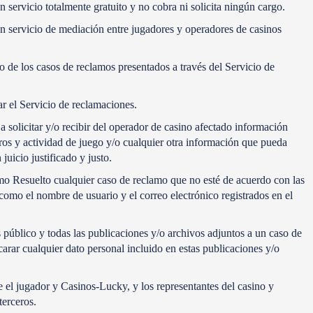
servicio totalmente gratuito y no cobra ni solicita ningún cargo.
n servicio de mediación entre jugadores y operadores de casinos
 de los casos de reclamos presentados a través del Servicio de
r el Servicio de reclamaciones.
solicitar y/o recibir del operador de casino afectado información
stros y actividad de juego y/o cualquier otra información que pueda
juicio justificado y justo.
mo Resuelto cualquier caso de reclamo que no esté de acuerdo con las
como el nombre de usuario y el correo electrónico registrados en el
úblico y todas las publicaciones y/o archivos adjuntos a un caso de
arar cualquier dato personal incluido en estas publicaciones y/o
 el jugador y Casinos-Lucky, y los representantes del casino y
terceros.