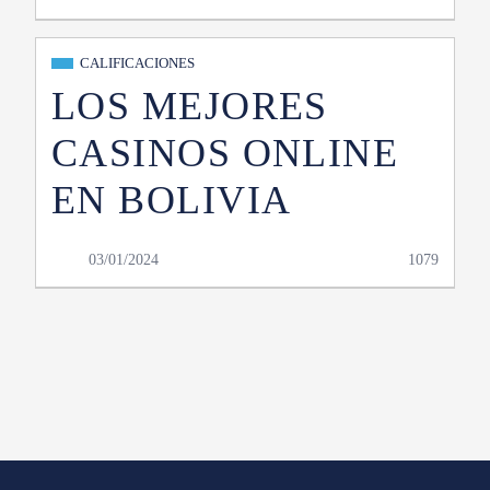
CALIFICACIONES
LOS MEJORES
CASINOS ONLINE
EN BOLIVIA
03/01/2024
1079