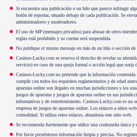
Si encuentra una publicación o un hilo que parece infringir algu
botón de reportar, situado debajo de cada publicación. Se envi
administradores y moderadores.
El uso de MP (mensajes privados) para abusar de otros miembro
reglas está prohibido y su cuenta será suspendida.
No publique el mismo mensaje en más de un hilo o sección de
Casinos-Lucky.com se reserva el derecho de revelar su identida
servicio) en caso de una queja formal o acción legal que surja 
Casinos-Lucky.com no pretende que la información contenida en 
cumplir con todos los requisitos reglamentarios y de edad antes
apuestas online son ilegales en muchas jurisdicciones y los usua
juegos de apuestas y juegos de apuestas online en sus jurisdicc
informativos y de entretenimiento. Casinos-Lucky.com es un s
empresa de juegos de apuestas online. Los enlaces a sitios w
comodidad. Si utiliza estos enlaces, abandona este sitio web.
Se recomienda fuertemente que utilice una contraseña única y c
Por favor preséntenos información limpia y precisa. No registr