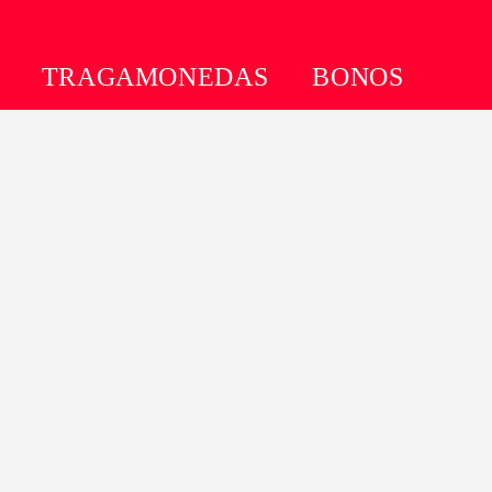
TRAGAMONEDAS
BONOS