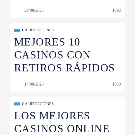
29/08/2023
1092
CALIFICACIONES
MEJORES 10
CASINOS CON
RETIROS RÁPIDOS
14/08/2023
1090
CALIFICACIONES
LOS MEJORES
CASINOS ONLINE