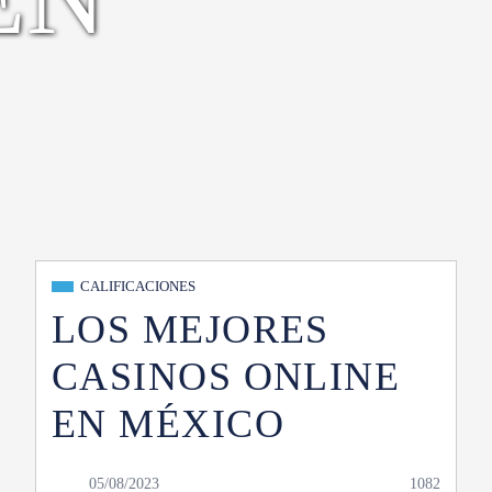
CALIFICACIONES
LOS MEJORES
CASINOS ONLINE
EN MÉXICO
05/08/2023
1082