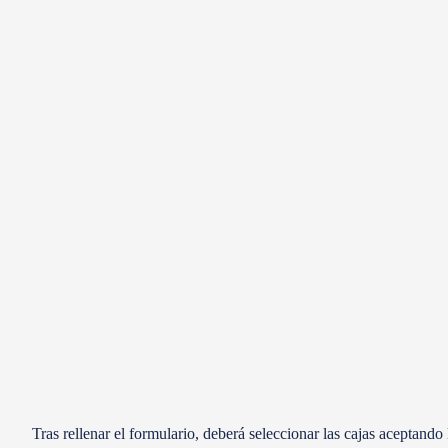
Tras rellenar el formulario, deberá seleccionar las cajas aceptand