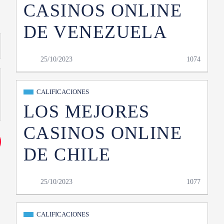
CASINOS ONLINE
DE VENEZUELA
25/10/2023
1074
CALIFICACIONES
LOS MEJORES
CASINOS ONLINE
DE CHILE
25/10/2023
1077
CALIFICACIONES