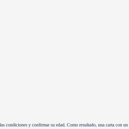
o las condiciones y confirmar su edad. Como resultado, una carta con un