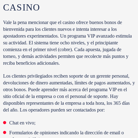
CASINO
Vale la pena mencionar que el casino ofrece buenos bonos de
bienvenida para los clientes nuevos e intenta interesar a los
apostadores experimentados. Un programa VIP avanzado estimula
su actividad. El sistema tiene ocho niveles, y el principiante
comienza en el primer nivel (cobre). Cada apuesta, jugada de
torneo, y demás actividades permiten que recolecte más puntos y
reciba beneficios adicionales.
Los clientes privilegiados reciben soporte de un gerente personal,
devoluciones de dinero aumentadas, límites de pagos aumentados, y
otros bonos. Puede aprender más acerca del programa VIP en el
sitio oficial de la empresa o con el personal de soporte. Hay
disponibles representantes de la empresa a toda hora, los 365 días
del año. Los operadores pueden ser contactados por:
Chat en vivo;
Formularios de opiniones indicando la dirección de email o